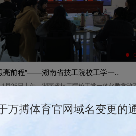
服..
湖南浦建招标有限公司受湖南航空技
万搏体育智能制造产教融合实训..
举报电话：0731-22039664 举报邮
照亮前程”——湖南省技工院校工学一..
5年11月26日上午，湖南省技工院校工学一体化教学改
025年第6期二级班）开班仪式，在我院德厚楼一楼
启动，省人社厅职业技能鉴定中心副主任欧..
于万搏体育官网域名变更的
技能照亮前程”——湖南省技工院校工学一..
2