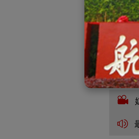
湖
湖
湖
芦