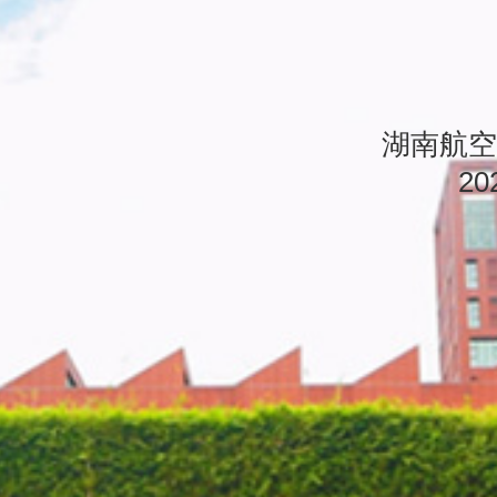
科技邂逅艺术：万搏体育无人机“智能舞者..
2
湖南航空
招生就业信息
20
海振华重工（集团）股份有限公司来学..
2
体育举办2026届毕业生双选会 提供近千..
2
南航空技师万搏体育2025年招生简章
2
海振华重工（集团）股份有限公司线上..
2