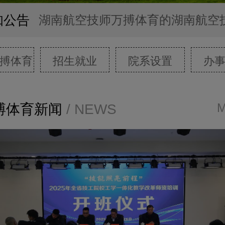
知公告
湖南航空技师万搏体育的湖南航空
体育学..
湖南航空技师万搏体育的湖南航空
搏体育
招生就业
院系设置
办
体育学..
株洲天一和招标代理有限公司受湖南
搏体育新闻
/ NEWS
湖南航空技师万搏体育的2025年
师..
湖南航空技师万搏体育工会的湖南
学..
中五环（湖南）项目管理有限公司受
湖南航空技师万搏体育的工程建设