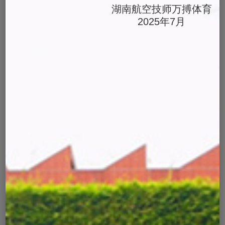
湖南航空技师万搏体育
2025年7月
万搏体育教师在全国中职学校教师教学设计与..
日前，在教育部职业教育发展中心主办的2025年中等职业学校
现代服务类专业教师教学设计与展示活动中，万搏体育谭昆
坤、蒋小旭两位老师历经市级、省级选拔，成功晋级国赛，凭
借扎实..
“技能照亮前程”——湖南省技工院校工学一..
2025-11
筑牢校园安全防线，护航学生健康成长—..
2025-11
匠心育桃李 赛场绽芳华 ——建筑装饰系谭..
2025-11
万搏体育教师在全国中职学校教师教学设计与..
2025-11