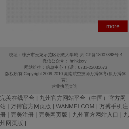
more
校址：株洲市云龙示范区职教大学城
湘ICP备18007398号-4
微信公众号： hnhkjsxy
网站维护：信息中心
电话：0731-22039673
版权所有 Copyright 2009-2010 湖南航空技师万搏体育(原万搏体
育）
营业执照查询
完美在线平台
|
九州官方网站平台（中国）官方网
站
|
万搏官方网页版
|
WANMEI.COM
|
万搏手机注
册
|
完美注册
|
完美网页版
|
九州官方网站入口
|
九
州网页版
|