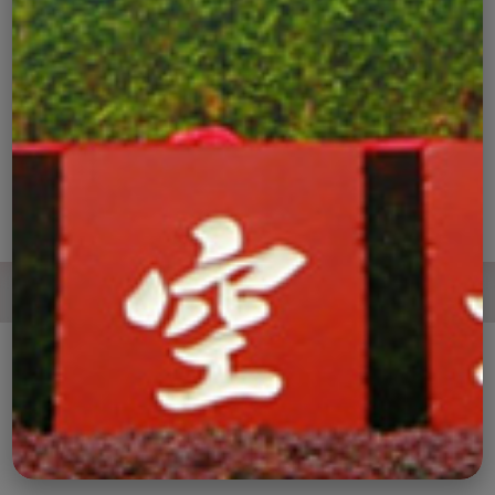
以抗战精神为翼，书写青春滚烫篇章——思..
2025-11
“技能照亮前程”——全省技工院校工学一体..
2025-11
“技”往开来 “运”动出彩 万搏体育第三届教..
2025-11
当科技邂逅艺术：万搏体育无人机“智能舞者..
2025-11
招生就业信息
MORE+
上海振华重工（集团）股份有限公司来学..
2025-06
万搏体育举办2026届毕业生双选会 提供近千..
2025-05
湖南航空技师万搏体育2025年招生简章
2025-05