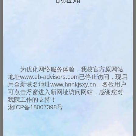
筑牢校园安全防线，护航学生健康成长—..
为切实提升万搏体育班主任队伍的法治素养和安全教育能力，
共同营造平安、和谐的校园环境，11月20日下午，万搏体育特
为优化网络服务体验，我校官方原网站
邀法制副校长、市公安局经开分局党委副书记、副局长陈剑为
地址www.eb-advisors.com已停止访问，现启
全体班主..
用全新域名地址www.hnhkjsxy.cn，各位用户
可点击浮窗进入新网址访问网站，感谢您对
我院工作的支持！
湘ICP备18007398号