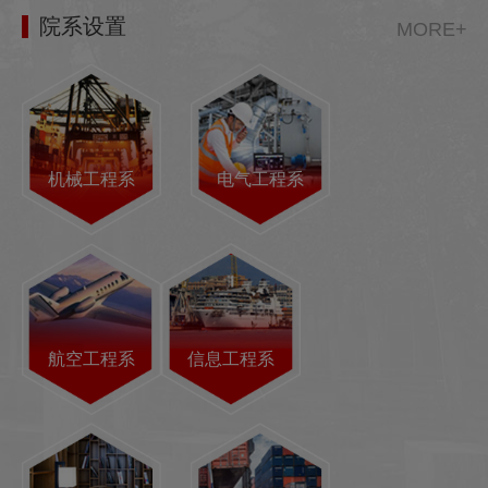
院系设置
MORE+
机械工程系
电气工程系
航空工程系
信息工程系