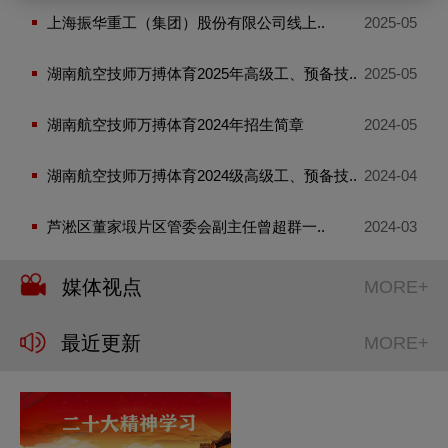
上海振华重工（集团）股份有限公司线上..
2025-05
湖南航空技师万搏体育2025年高级工、预备技..
2025-05
湖南航空技师万搏体育2024年招生简章
2024-05
湖南航空技师万搏体育2024级高级工、预备技..
2024-04
芦淞区董家塅片区管委会副主任曾超群一..
2024-03
媒体视点
MORE+
最近更新
MORE+