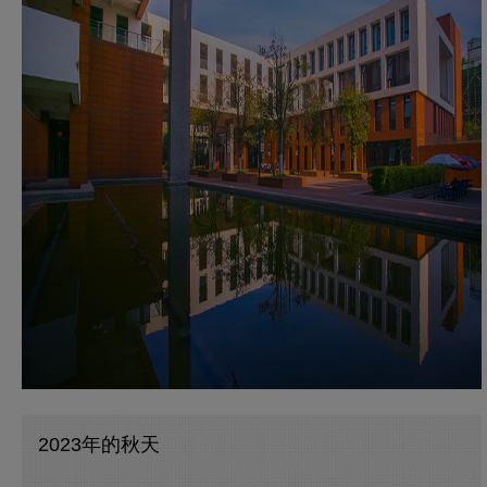
2023年的秋天