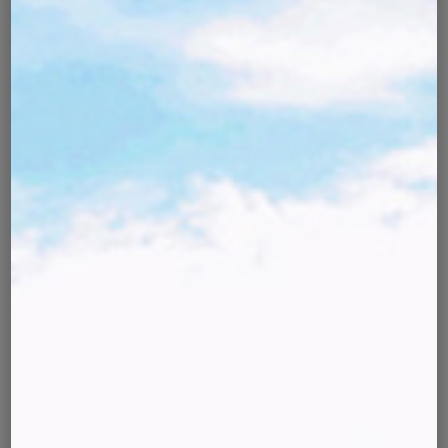
匠心育桃李 赛场绽芳华 ——建筑装饰系谭..
近日，2025年中等职业学校农医类及现代服务类专业教师教学
设计与展示活动全国总决赛传来好消息：建筑装饰系谭昆坤老
师，凭着扎实的教学本领、新颖的设计思路和出色的展示能..