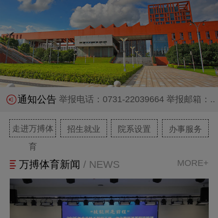
通知公告
举报电话：0731-22039664 举报邮箱：..
湖南航空技师万搏体育的湖南航空技师万
走进万搏体
招生就业
院系设置
办事服务
育
搏体育学..
湖南航空技师万搏体育的湖南航空技师万
MORE+
万搏体育新闻
/ NEWS
搏体育学..
株洲天一和招标代理有限公司受湖南航
空..
湖南航空技师万搏体育的2025年湖南航